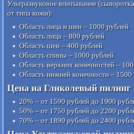
Ультразвуковое впитывание (сыворотка
от типа кожи):
Область лица и шеи – 1000 рублей
Область лица – 800 рублей
Область шеи – 400 рублей
Область спины – 1000 рублей
Область верхних конечностей – 100
Область нижней конечности – 1500
Цена на Гликолевый пилинг
20% – от 1590 рублей до 1900 рубл
50% – от 1750 рублей до 2200 рубл
70% – от 1890 рублей до 2400 рубл