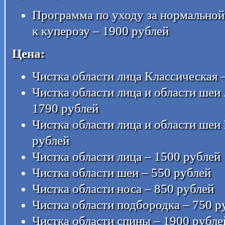
Программа по уходу за нормальной
к куперозу – 1900 рублей
Цена:
Чистка области лица Классическая 
Чистка области лица и области шеи 
1790 рублей
Чистка области лица и области ше
рублей
Чистка области лица – 1500 рублей
Чистка области шеи – 550 рублей
Чистка области носа – 850 рублей
Чистка области подбородка – 750 р
Чистка области спины – 1900 рубле