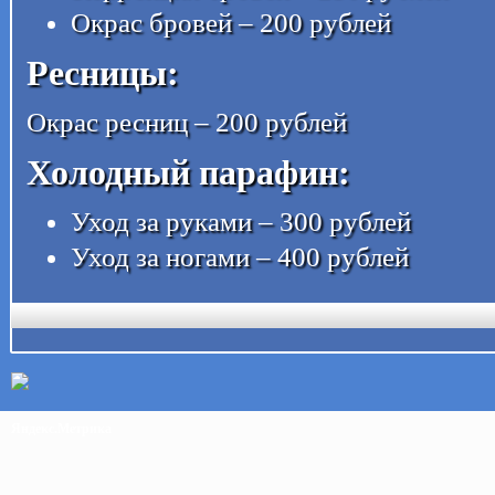
Окрас бровей – 200 рублей
Ресницы:
Окрас ресниц – 200 рублей
Холодный парафин:
Уход за руками – 300 рублей
Уход за ногами – 400 рублей